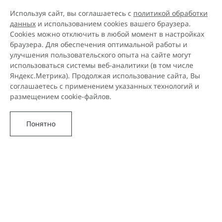
Используя сайт, вы соглашаетесь с
политикой обработки
данных
и использованием cookies вашего браузера.
Cookies можно отключить в любой момент в настройках
браузера. Для обеспечения оптимальной работы и
улучшения пользовательского опыта на сайте могут
использоваться системы веб-аналитики (в том числе
Яндекс.Метрика). Продолжая использование сайта, Вы
соглашаетесь с применением указанных технологий и
размещением cookie-файлов.
Понятно