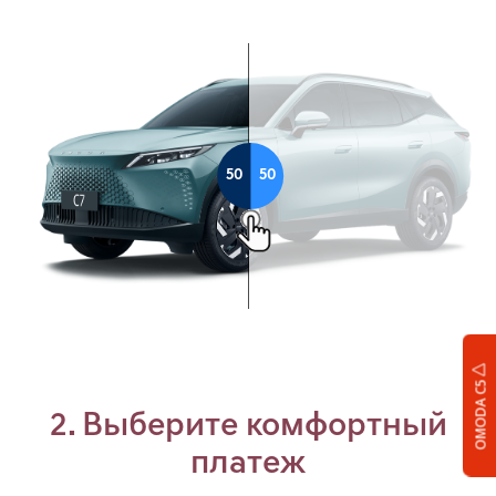
OMODA C5