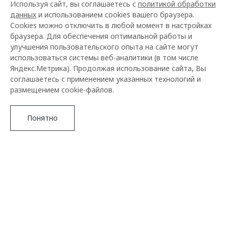
Используя сайт, вы соглашаетесь с
политикой обработки
данных
и использованием cookies вашего браузера.
Cookies можно отключить в любой момент в настройках
браузера. Для обеспечения оптимальной работы и
улучшения пользовательского опыта на сайте могут
использоваться системы веб-аналитики (в том числе
Яндекс.Метрика). Продолжая использование сайта, Вы
соглашаетесь с применением указанных технологий и
размещением cookie-файлов.
Понятно