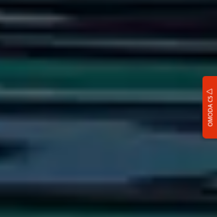
OMODA C5