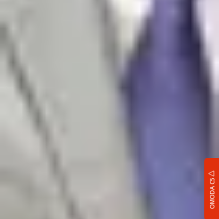
OMODA C5