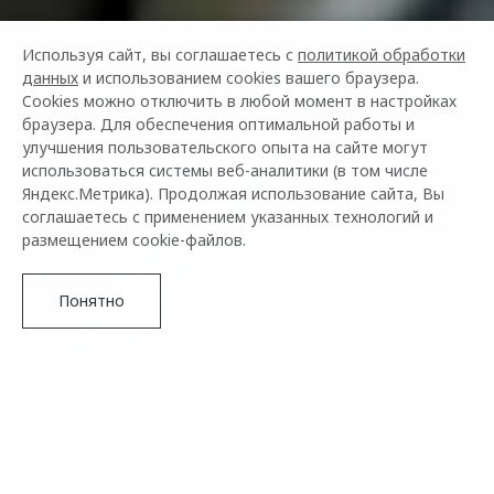
Используя сайт, вы соглашаетесь с
политикой обработки
данных
и использованием cookies вашего браузера.
Cookies можно отключить в любой момент в настройках
браузера. Для обеспечения оптимальной работы и
улучшения пользовательского опыта на сайте могут
использоваться системы веб-аналитики (в том числе
Яндекс.Метрика). Продолжая использование сайта, Вы
соглашаетесь с применением указанных технологий и
размещением cookie-файлов.
Понятно