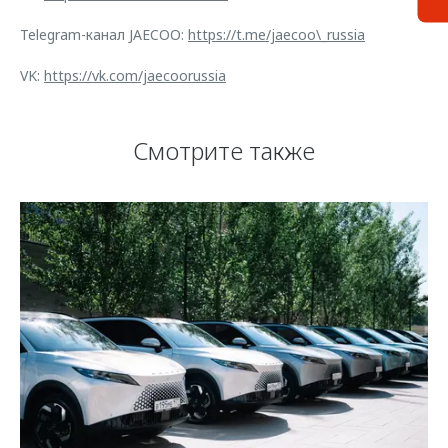
Telegram-канал JAECOO:
https://t.me/jaecoo\_russia
VK:
https://vk.com/jaecoorussia
Смотрите также