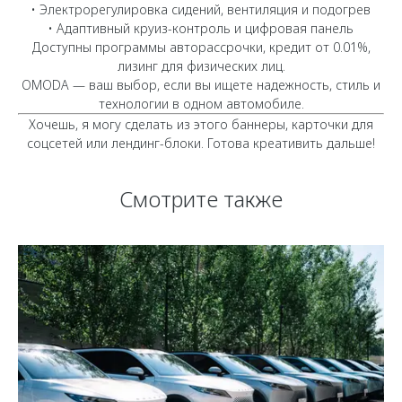
• Электрорегулировка сидений, вентиляция и подогрев
• Адаптивный круиз-контроль и цифровая панель
Доступны программы авторассрочки, кредит от 0.01%,
лизинг для физических лиц.
OMODA — ваш выбор, если вы ищете надежность, стиль и
технологии в одном автомобиле.
Хочешь, я могу сделать из этого баннеры, карточки для
соцсетей или лендинг-блоки. Готова креативить дальше!
Смотрите также