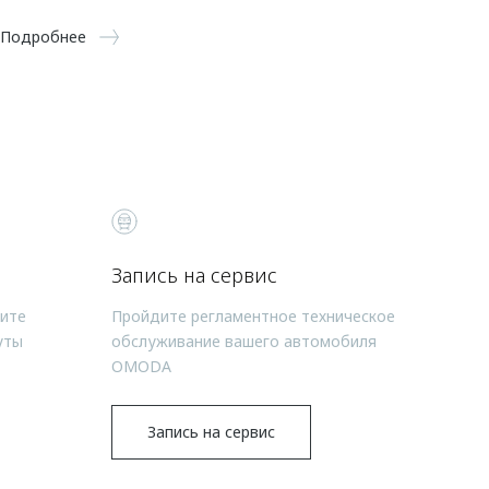
Подробнее
Запись на сервис
чите
Пройдите регламентное техническое
уты
обслуживание вашего автомобиля
OMODA
Запись на сервис