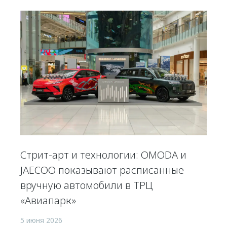
Стрит-арт и технологии: OMODA и
JAECOO показывают расписанные
вручную автомобили в ТРЦ
«Авиапарк»
5 июня 2026