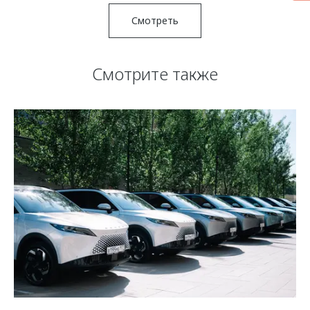
Смотреть
Смотрите также