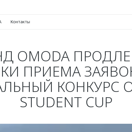
A
Контакты
НД OMODA ПРОДЛЕ
КИ ПРИЕМА ЗАЯВО
АЛЬНЫЙ КОНКУРС 
STUDENT CUP