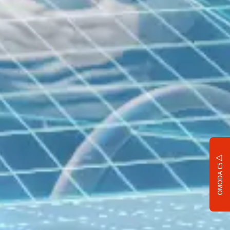
OMODA C5