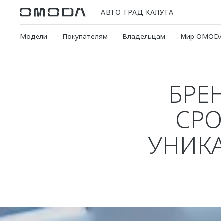
АВТО ГРАД КАЛУГА
Модели
Покупателям
Владельцам
Мир OMOD
БРЕ
СРО
УНИК