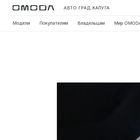
АВТО ГРАД КАЛУГА
Модели
Покупателям
Владельцам
Мир OMOD