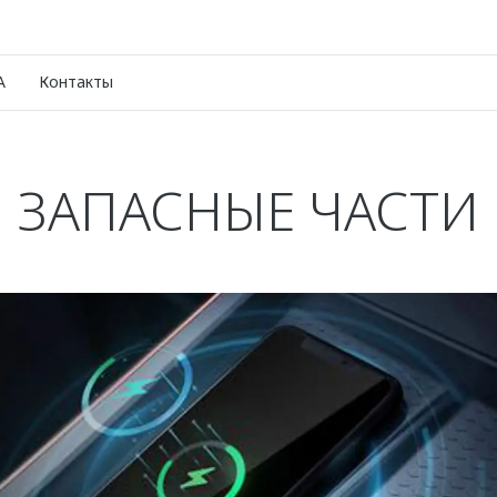
A
Контакты
ЗАПАСНЫЕ ЧАСТИ