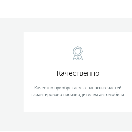
Качественно
Качество приобретаемых запасных частей
гарантировано производителем автомобиля