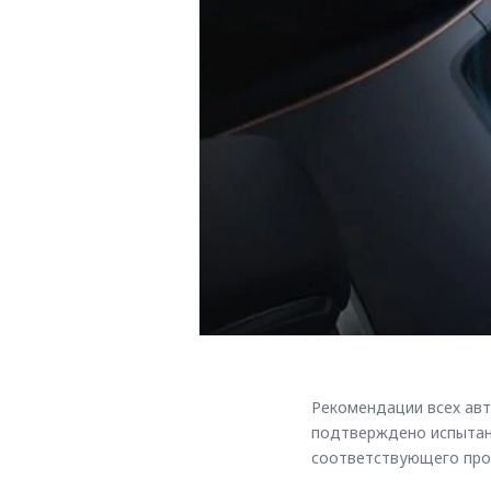
Рекомендации всех авт
подтверждено испытан
соответствующего про