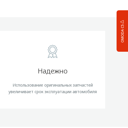
OMODA C5
Надежно
Использование оригинальных запчастей
увеличивает срок эксплуатации автомобиля