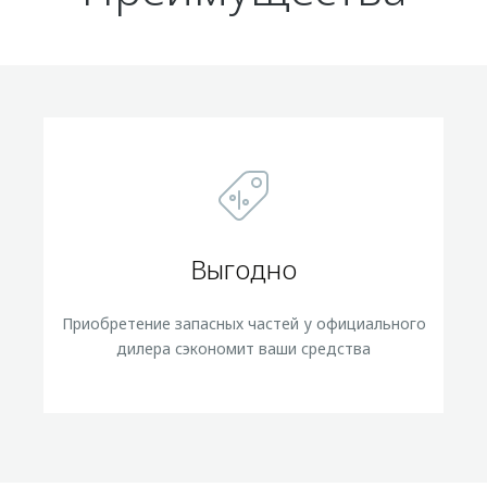
Выгодно
Приобретение запасных частей у официального
дилера сэкономит ваши средства