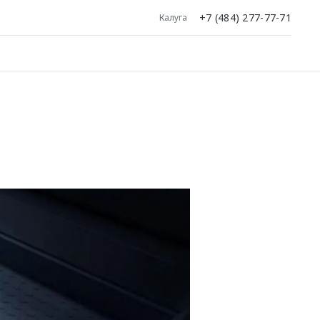
+7 (484) 277-77-71
Калуга