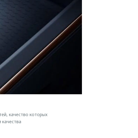
ей, качество которых
 качества